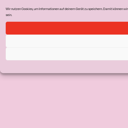
Wir nutzen Cookies, um Informationen auf deinem Gerät zu speichern. Damit können wir
sein.