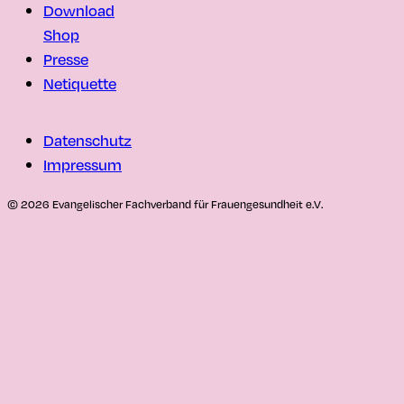
Download
Shop
Presse
Netiquette
Datenschutz
Impressum
© 2026 Evangelischer Fachverband für Frauengesundheit e.V.