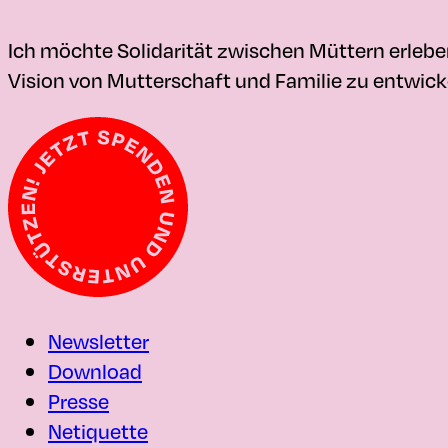
Ich möchte Solidarität zwischen Müttern erleb
Vision von Mutterschaft und Familie zu entwicke
Newsletter
Download
Presse
Netiquette