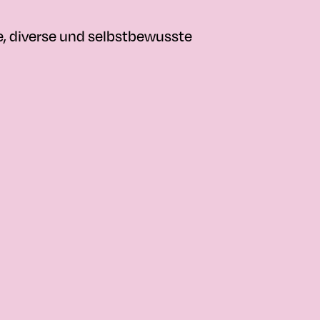
, diverse und selbstbewusste