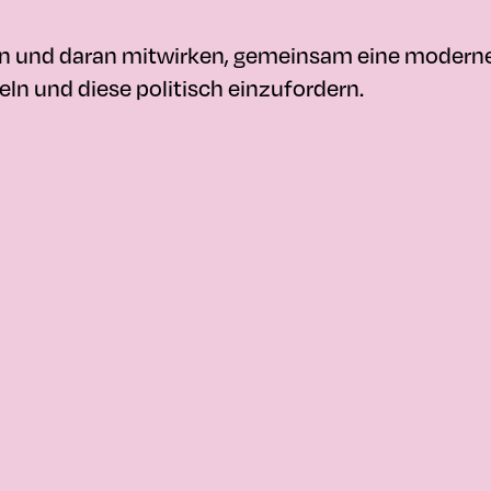
en und daran mitwirken, gemeinsam eine moderne
ln und diese politisch einzufordern.