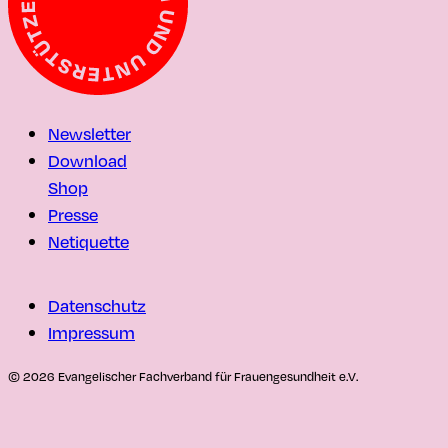
Newsletter
Download
Shop
Presse
Netiquette
Datenschutz
Impressum
© 2026 Evangelischer Fachverband für Frauengesundheit e.V.