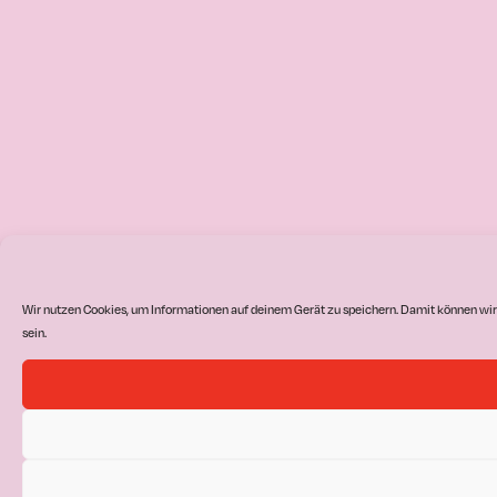
Wir nutzen Cookies, um Informationen auf deinem Gerät zu speichern. Damit können wir
sein.