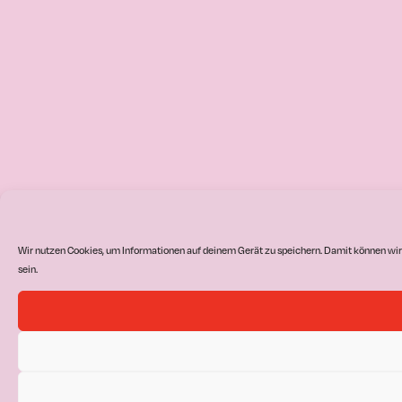
Wir nutzen Cookies, um Informationen auf deinem Gerät zu speichern. Damit können wir
sein.