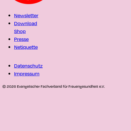
Newsletter
Download
Shop
Presse
Netiquette
Datenschutz
Impressum
© 2026 Evangelischer Fachverband für Frauengesundheit e.V.