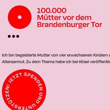
Ich bin begeisterte Mutter von vier erwachsenen Kindern
Altersarmut. Zu dem Thema habe ich bei Kösel veröffentli