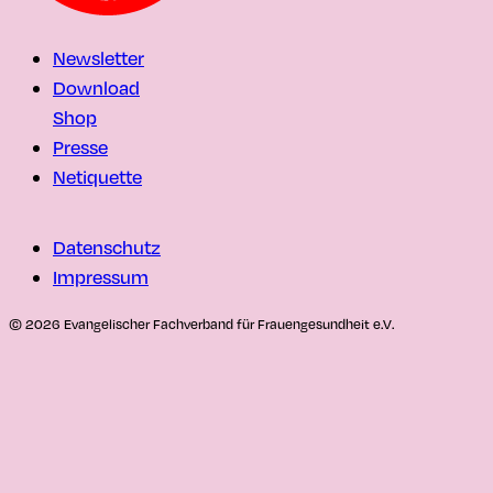
Newsletter
Download
Shop
Presse
Netiquette
Datenschutz
Impressum
© 2026 Evangelischer Fachverband für Frauengesundheit e.V.