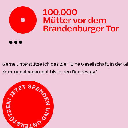
Gerne unterstütze ich das Ziel “Eine Gesellschaft, in der 
Kommunalparlament bis in den Bundestag.”