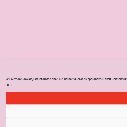
Wir nutzen Cookies, um Informationen auf deinem Gerät zu speichern. Damit können wir
sein.