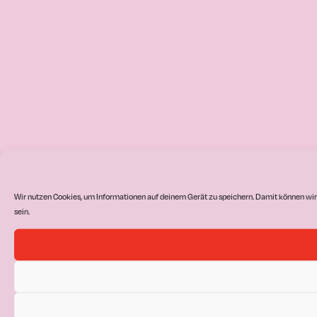
Wir nutzen Cookies, um Informationen auf deinem Gerät zu speichern. Damit können wir
sein.