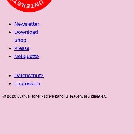
Newsletter
Download
Shop
Presse
Netiquette
Datenschutz
Impressum
© 2026 Evangelischer Fachverband für Frauengesundheit e.V.