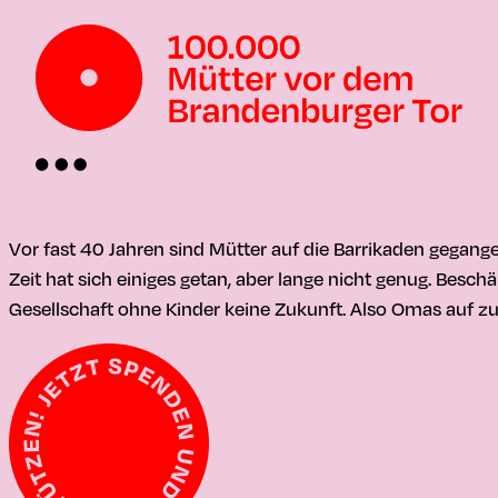
Vor fast 40 Jahren sind Mütter auf die Barrikaden gegan
Zeit hat sich einiges getan, aber lange nicht genug. Besc
Gesellschaft ohne Kinder keine Zukunft. Also Omas auf z