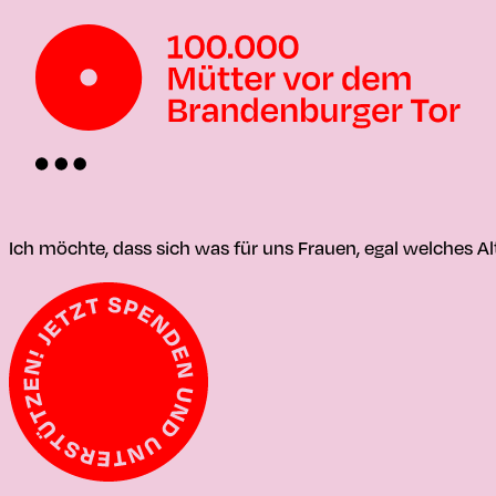
Ich möchte, dass sich was für uns Frauen, egal welches 