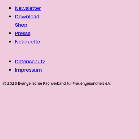
Newsletter
Download
Shop
Presse
Netiquette
Datenschutz
Impressum
© 2026 Evangelischer Fachverband für Frauengesundheit e.V.