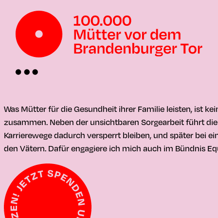
Was Mütter für die Gesundheit ihrer Familie leisten, ist k
zusammen. Neben der unsichtbaren Sorgearbeit führt die 
Karrierewege dadurch versperrt bleiben, und später bei e
den Vätern. Dafür engagiere ich mich auch im Bündnis E