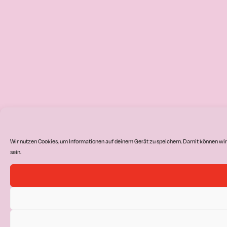
Wir nutzen Cookies, um Informationen auf deinem Gerät zu speichern. Damit können wir
sein.