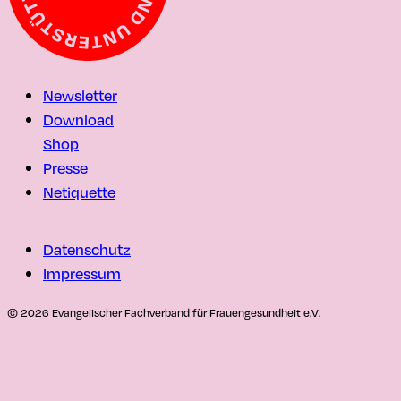
Newsletter
Download
Shop
Presse
Netiquette
Datenschutz
Impressum
© 2026 Evangelischer Fachverband für Frauengesundheit e.V.