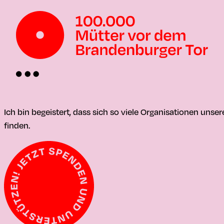
Ich bin begeistert, dass sich so viele Organisationen un
finden.