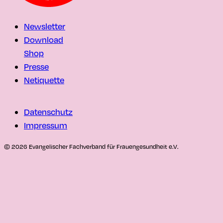
Newsletter
Download
Shop
Presse
Netiquette
Datenschutz
Impressum
© 2026 Evangelischer Fachverband für Frauengesundheit e.V.