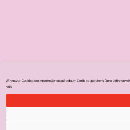
Wir nutzen Cookies, um Informationen auf deinem Gerät zu speichern. Damit können wir
sein.