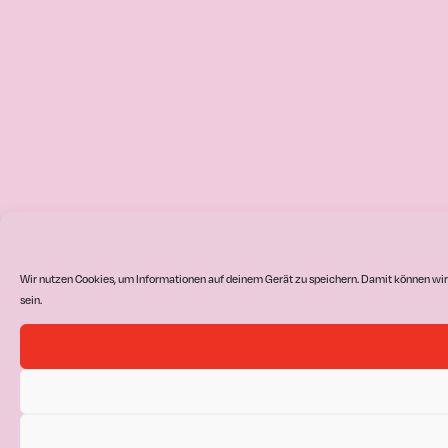
Wir nutzen Cookies, um Informationen auf deinem Gerät zu speichern. Damit können wir
sein.