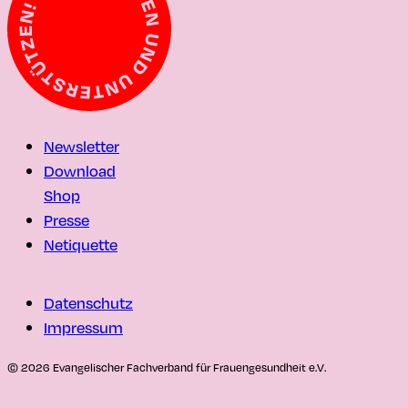
Newsletter
Download
Shop
Presse
Netiquette
Datenschutz
Impressum
© 2026 Evangelischer Fachverband für Frauengesundheit e.V.