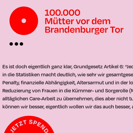
Es ist doch eigentlich ganz klar, Grundgesetz Artikel 6: “
in die Statistiken macht deutlich, wie sehr wir gesamtge
Penalty, finanzielle Abhängigkeit, Altersarmut und in der
Reduzierung von Frauen in die Kümmer- und Sorgerolle (Mut
alltäglichen Care-Arbeit zu übernehmen, dies aber nicht t
können wir besser, eigentlich wollen wir das auch besser, 