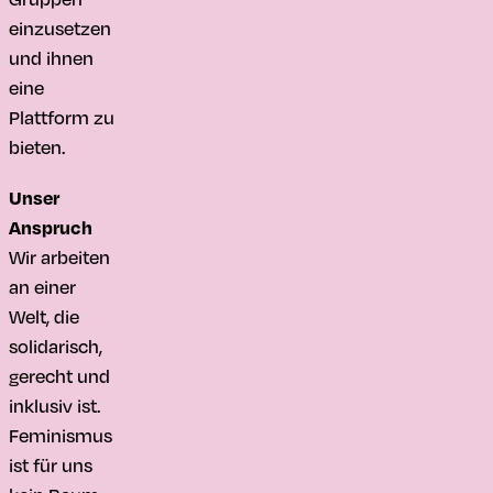
einzusetzen
und ihnen
eine
Plattform zu
bieten.
Unser
Anspruch
Wir arbeiten
an einer
Welt, die
solidarisch,
gerecht und
inklusiv ist.
Feminismus
ist für uns