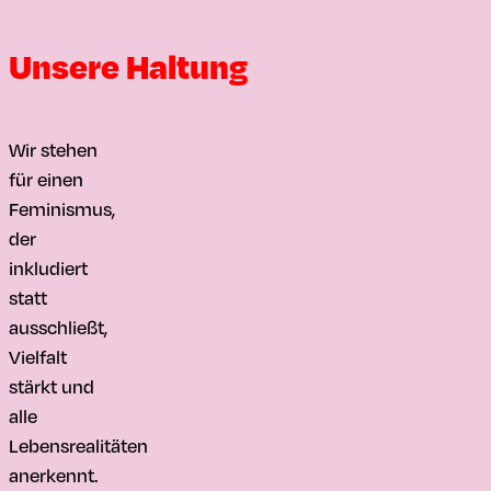
Unsere Haltung
Wir stehen
für einen
Feminismus,
der
inkludiert
statt
ausschließt,
Vielfalt
stärkt und
alle
Lebensrealitäten
anerkennt.