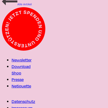
Alle Artikel
Newsletter
Download
Shop
Presse
Netiquette
Datenschutz
Impressum