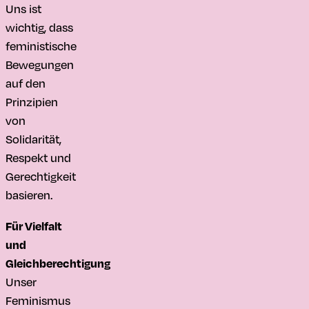
Uns ist
wichtig, dass
feministische
Bewegungen
auf den
Prinzipien
von
Solidarität,
Respekt und
Gerechtigkeit
basieren.
Für Vielfalt
und
Gleichberechtigung
Unser
Feminismus