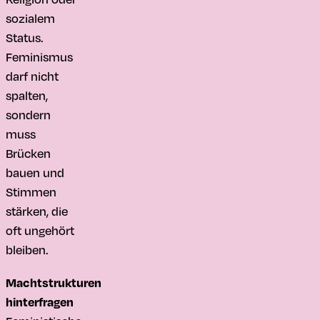
sozialem
Status.
Feminismus
darf nicht
spalten,
sondern
muss
Brücken
bauen und
Stimmen
stärken, die
oft ungehört
bleiben.
Machtstrukturen
hinterfragen