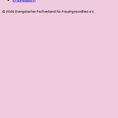
© 2026 Evangelischer Fachverband für Frauengesundheit e.V.