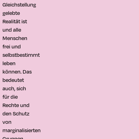
Gleichstellung
gelebte
Realität ist
und alle
Menschen
frei und
selbstbestimmt
leben
können. Das
bedeutet
auch, sich
für die
Rechte und
den Schutz
von
marginalisierten
Gruppen