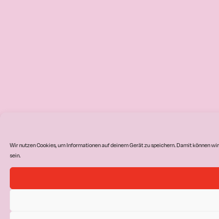
Wir nutzen Cookies, um Informationen auf deinem Gerät zu speichern. Damit können wir
sein.