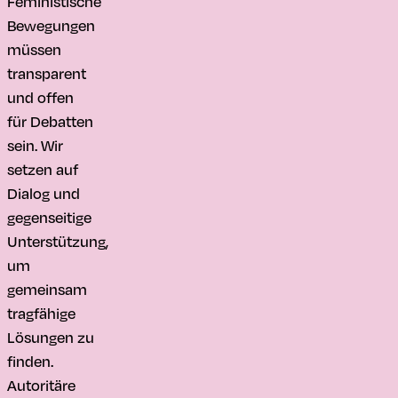
Feministische
Bewegungen
müssen
transparent
und offen
für Debatten
sein. Wir
setzen auf
Dialog und
gegenseitige
Unterstützung,
um
gemeinsam
tragfähige
Lösungen zu
finden.
Autoritäre