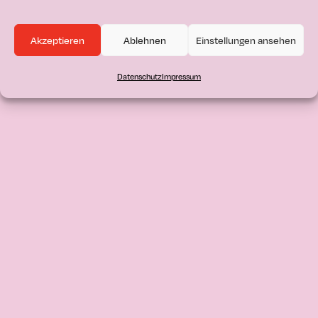
Akzeptieren
Ablehnen
Einstellungen ansehen
Datenschutz
Impressum