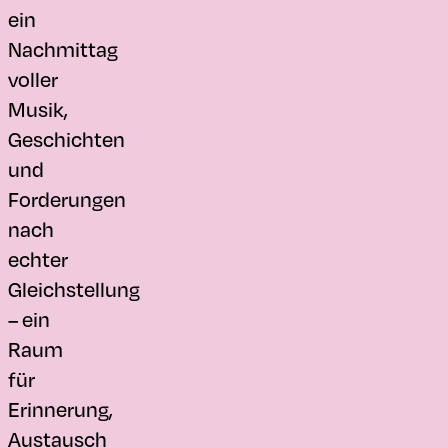
ein
Nachmittag
voller
Musik,
Geschichten
und
Forderungen
nach
echter
Gleichstellung
– ein
Raum
für
Erinnerung,
Austausch