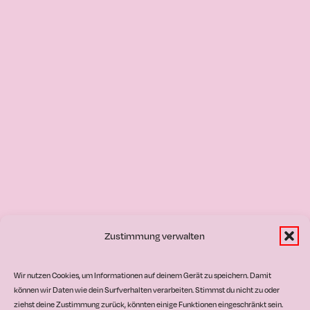
Zustimmung verwalten
Wir nutzen Cookies, um Informationen auf deinem Gerät zu speichern. Damit
können wir Daten wie dein Surfverhalten verarbeiten. Stimmst du nicht zu oder
ziehst deine Zustimmung zurück, könnten einige Funktionen eingeschränkt sein.