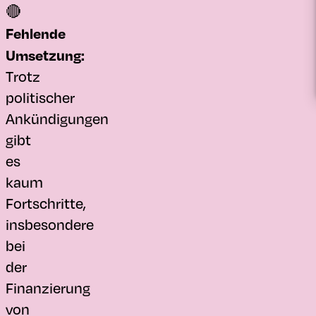
🔴
Fehlende
Umsetzung:
Trotz
politischer
Ankündigungen
gibt
es
kaum
Fortschritte,
insbesondere
bei
der
Finanzierung
von