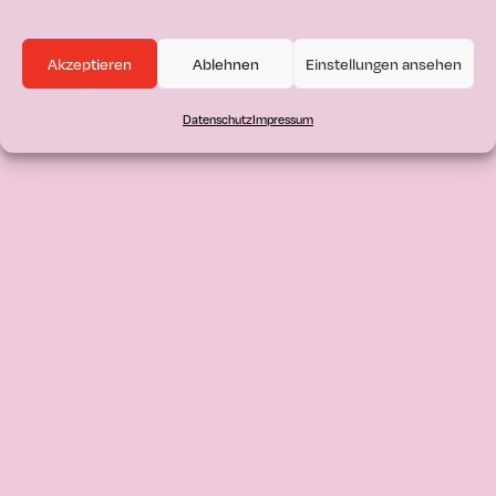
Akzeptieren
Ablehnen
Einstellungen ansehen
Datenschutz
Impressum