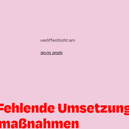
veröffentlicht am
30.01.2025
 Fehlende Umsetzun
tzmaßnahmen