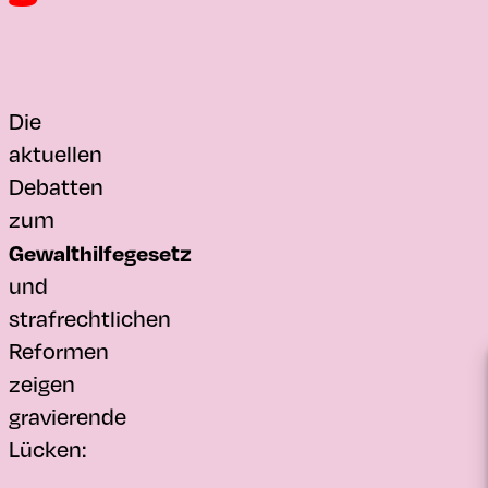
Die
aktuellen
Debatten
zum
Gewalthilfegesetz
und
strafrechtlichen
Reformen
zeigen
gravierende
Lücken: